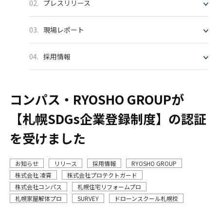
02.
プレスリリース
03.
現場レポート
04.
採用情報
コンパス・RYOSHO GROUPが
【札幌SDGs企業登録制度】の認証
を受けました
お知らせ
リリース
採用情報
RYOSHO GROUP
株式会社 凌霄
株式会社プロテクトガード
株式会社コンパス
札幌住宅リフォームプロ
札幌家屋解体プロ
SURVEY
ドローンスクール札幌校