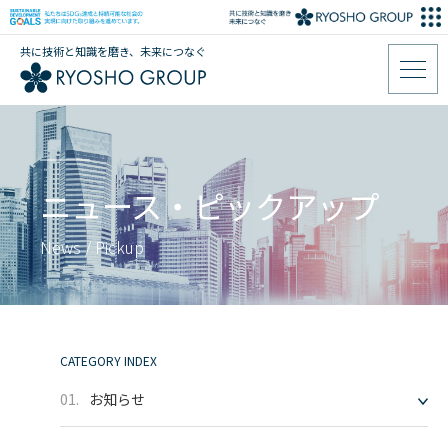
共に技術と知識を磨き、未来につなぐ
ニュース・ピックアップ
News / Pickup
CATEGORY INDEX
01.
お知らせ