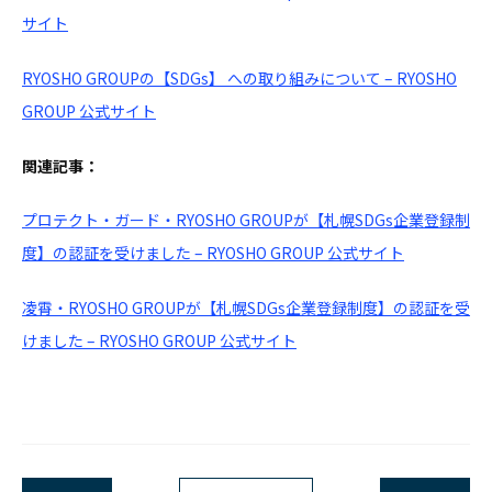
サイト
RYOSHO GROUPの【SDGs】 への取り組みについて – RYOSHO
GROUP 公式サイト
関連記事：
プロテクト・ガード・RYOSHO GROUPが【札幌SDGs企業登録制
度】の認証を受けました – RYOSHO GROUP 公式サイト
凌霄・RYOSHO GROUPが【札幌SDGs企業登録制度】の認証を受
けました – RYOSHO GROUP 公式サイト