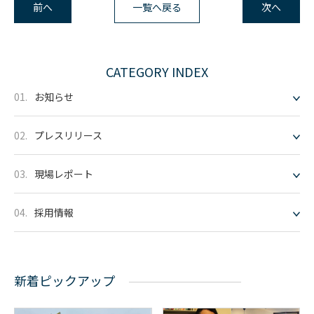
前へ
一覧へ戻る
次へ
CATEGORY INDEX
01.
お知らせ
02.
プレスリリース
03.
現場レポート
04.
採用情報
新着
ピックアップ