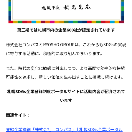
第三期では札幌市内の企業600社が認定されています
株式会社コンパスとRYOSHO GROUPは、これからもSDGsの実現
に寄与する活動に、積極的に取り組んでまいります。
また、時代の変化に敏感に対応しつつ、より高度で効率的な持続
可能性を追求し、新しい価値を生み出すことに挑戦し続けます。
札幌SDGs企業登録制度ポータルサイトに活動内容が紹介されて
います
関連サイト：
登録企業詳細「株式会社 コンパス」 | 札幌SDGs企業ポータル