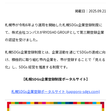
掲載日：2025.09.21
札幌市が令和6年より運用を開始した札幌SDGs企業登録制度に
て、株式会社コンパスがRYOSHO GROUPとして第三期登録企業
の認証を受けました。
札幌SDGs企業登録制度とは、企業活動を通じてSDGsの達成に向
け、積極的に取り組む市内企業を、市が登録することで「見える
化」し、SDGs 経営を推進する制度です。
【札幌SDGs企業登録制度ポータルサイト】
札幌SDGs企業登録ポータルサイト (sapporo-sdgs.com)