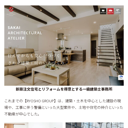
新築注文住宅とリフォームを得意とする一級建築士事務所
これまでの【RYOSHO GROUP】は、建築・土木を中心とした建設の現
場や、工事に伴う警備といった大型案件や、土地や住宅の仲介といった
不動産が中心でした。