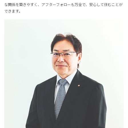
な関係を築きやすく、アフターフォローも万全で、安心して住むことが
できます。