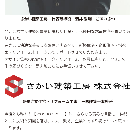
さかい建築工房 代表取締役 酒井 浩明
ごあいさつ
地元に根付く建築の事業に携わり40余年、伝統的な木造住宅を貫いて参
りました。
皆さまに快適な暮らしをお届けするべく、新築住宅・企画住宅・増改
築・リフォームをトータルでサポートさせていただきます。
デザイン住宅の設計やトータルリフォーム、耐震住宅など、皆さまの一
生の家づくりを、是非私たちにお手伝いさせて下さい。
新築注文住宅・リフォーム工事 一級建築士事務所
今後とも私たち【RYOSHO GROUP】は、さらなる高みを目指し「仲間
と共に技術と知識を磨き、未来に繋ぐ」企業体であり続けたいと願って
おります。