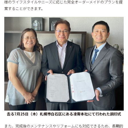
様のライフスタイルやニーズに応じた完全オーダーメイドのプランを提
案することができます。
去る7月25日（木）札幌市白石区にある凌霄本社にて行われた調印式
また、完成後のメンテナンスやリフォームにも対応できるため、長期的